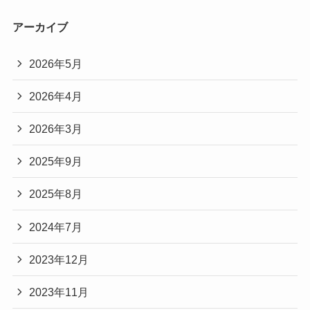
アーカイブ
2026年5月
2026年4月
2026年3月
2025年9月
2025年8月
2024年7月
2023年12月
2023年11月