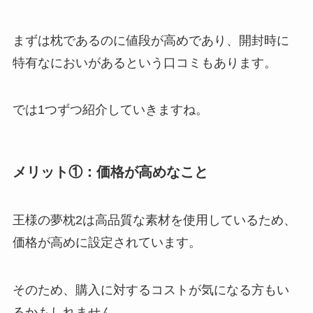
まずは枕であるのに値段が高めであり、開封時に
特有なにおいがあるという口コミもあります。
では1つずつ紹介していきますね。
メリット①：価格が高めなこと
王様の夢枕2は高品質な素材を使用しているため、
価格が高めに設定
されています。
そのため、購入に対するコストが気になる方もい
るかもしれません。