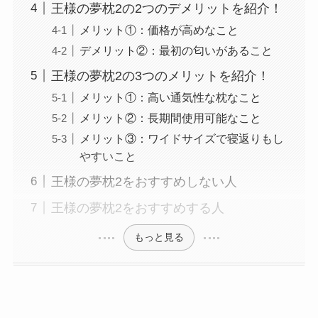
王様の夢枕2の2つのデメリットを紹介！
メリット①：価格が高めなこと
デメリット②：最初の匂いがあること
王様の夢枕2の3つのメリットを紹介！
メリット①：高い通気性な枕なこと
メリット②：長期間使用可能なこと
メリット③：ワイドサイズで寝返りもし
やすいこと
王様の夢枕2をおすすめしない人
王様の夢枕2をおすすめする人
もっと見る