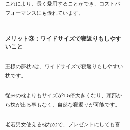
これにより、長く愛用することができ、コストパ
フォーマンスにも優れています。
メリット③：ワイドサイズで寝返りもしやす
いこと
王様の夢枕2は、
ワイドサイズで寝返りもしやすい
枕
です。
従来の枕よりもサイズが1.5倍大きくなり、頭部か
ら枕が出る事もなく、自然な寝返りが可能です。
老若男女使える枕なので、プレゼントにしても喜