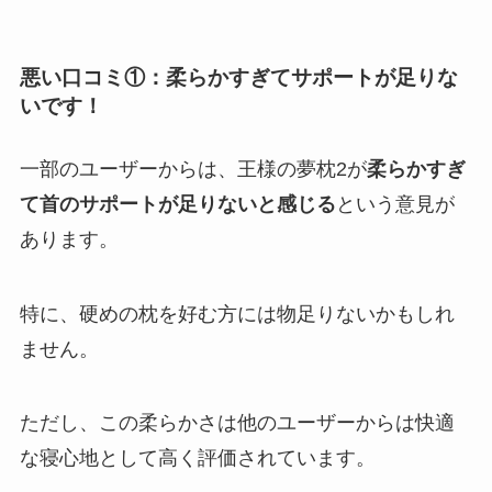
悪い口コミ①：柔らかすぎてサポートが足りな
いです！
一部のユーザーからは、王様の夢枕2が
柔らかすぎ
て首のサポートが足りないと感じる
という意見が
あります。
特に、硬めの枕を好む方には物足りないかもしれ
ません。
ただし、この柔らかさは他のユーザーからは快適
な寝心地として高く評価されています。