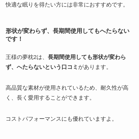
快適な眠りを得たい方には非常におすすめです。
形状が変わらず、長期間使用してもへたらない
です！
王様の夢枕2は、
長期間使用しても形状が変わら
ず、へたらないという口コミ
があります。
高品質な素材が使用されているため、耐久性が高
く、長く愛用することができます。
コストパフォーマンスにも優れていますよ。