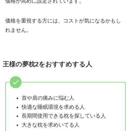
価格が高めに設定されています。
価格を重視する方には、コストが気になるかもし
れません。
王様の夢枕2をおすすめする人
首や肩の痛みに悩む人
快適な睡眠環境を求める人
長期間使用できる枕を探している人
大きな枕を求めいてる人