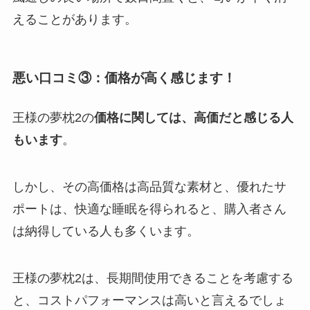
えることがあります。
悪い口コミ③：価格が高く感じます！
王様の夢枕2の
価格に関しては、高価だと感じる人
もいます
。
しかし、その高価格は高品質な素材と、優れたサ
ポートは、快適な睡眠を得られると、購入者さん
は納得している人も多くいます。
王様の夢枕2は、長期間使用できることを考慮する
と、コストパフォーマンスは高いと言えるでしょ