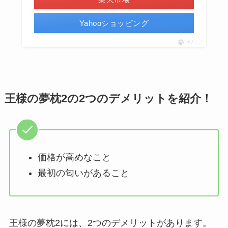
Yahooショッピング
ポチップ
王様の夢枕2の2つのデメリットを紹介！
価格が高めなこと
最初の匂いがあること
王様の夢枕2には、2つのデメリットがあります。