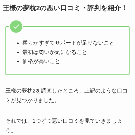
王様の夢枕2の悪い口コミ・評判を紹介！
柔らかすぎてサポートが足りないこと
最初は匂いが気になること
価格が高いこと
王様の夢枕2を調査したところ、上記のような口コ
ミが見つかりました。
それでは、1つずつ悪い口コミを見ていきましょ
う。