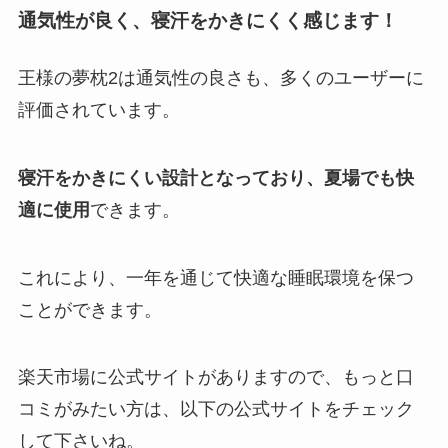
通気性が良く、寝汗をかきにくく感じます！
王様の夢枕2は通気性の良さも、多くのユーザーに
評価されています。
寝汗をかきにくい設計となっており、夏場でも快
適に使用
できます。
これにより、一年を通じて快適な睡眠環境を保つ
ことができます。
楽天市場に公式サイトがありますので、もっと口
コミがみたい方は、以下の公式サイトをチェック
して下さいね。