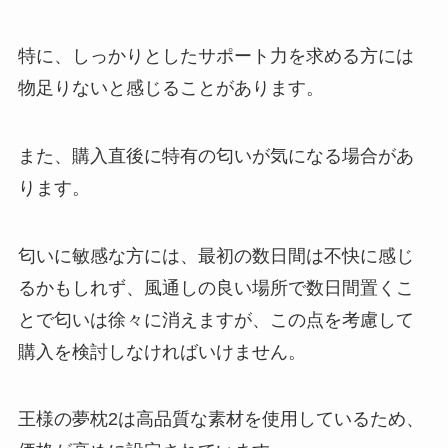
特に、しっかりとしたサポート力を求める方には
物足りないと感じることがあります。
また、購入直後に特有の匂いが気になる場合があ
ります。
匂いに敏感な方には、最初の数日間は不快に感じ
るかもしれず、風通しの良い場所で数日間置くこ
とで匂いは徐々に消えますが、この点を考慮して
購入を検討しなければいけません。
王様の夢枕2は高品質な素材を使用しているため、