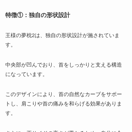
特徴①：独自の形状設計
王様の夢枕2は、独自の形状設計が施されていま
す。
中央部が凹んでおり、
首をしっかりと支える構造
になっています。
このデザインにより、首の自然なカーブをサポー
トし、肩こりや首の痛みを和らげる効果がありま
す。