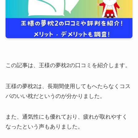
この記事は、王様の夢枕2の口コミを紹介します。
王様の夢枕2は、長期間使用してもへたらなくコス
パのいい枕
だというのが分かりました。
また、通気性にも優れており、疲れが取れやすく
なったという声もありました。