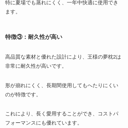
特に夏場でも蒸れにくく、一年中快適に使用でき
ます。
特徴③：耐久性が高い
高品質な素材と優れた設計により、王様の夢枕2は
非常に耐久性が高い
です。
形が崩れにくく、長期間使用してもへたりにくい
のが特徴です。
これにより、長く愛用することができ、コストパ
フォーマンスにも優れています。