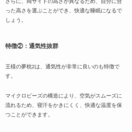
さらに、両サイドの高さが異なるため、自分に合
った高さを選ぶことができ、快適な睡眠になるで
しょう。
特徴②：通気性抜群
王様の夢枕2は、
通気性が非常に良いのも特徴
で
す。
マイクロビーズの構造により、空気がスムーズに
流れるため、寝汗をかきにくく、快適な温度を保
つことができます。