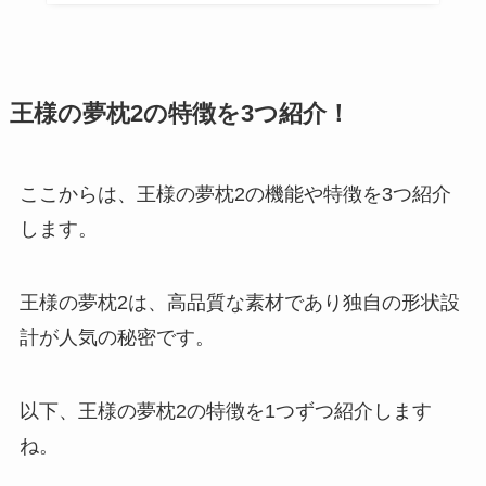
王様の夢枕2の特徴を3つ紹介！
ここからは、王様の夢枕2の機能や特徴を3つ紹介
します。
王様の夢枕2は、高品質な素材であり独自の形状設
計が人気の秘密です。
以下、王様の夢枕2の特徴を1つずつ紹介します
ね。