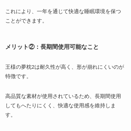
これにより、一年を通じて快適な睡眠環境を保つ
ことができます。
メリット②：長期間使用可能なこと
王様の夢枕2は
耐久性が高く、形が崩れにくいのが
特徴
です。
高品質な素材が使用されているため、長期間使用
してもへたりにくく、快適な使用感を維持しま
す。