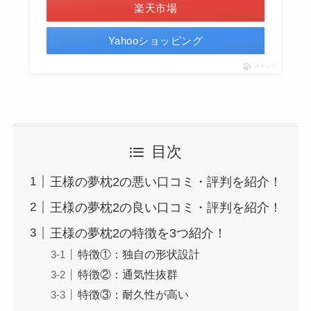
楽天市場
Yahooショッピング
ポチップ
目次
王様の夢枕2の悪い口コミ・評判を紹介！
王様の夢枕2の良い口コミ・評判を紹介！
王様の夢枕2の特徴を3つ紹介！
特徴①：独自の形状設計
特徴②：通気性抜群
特徴③：耐久性が高い