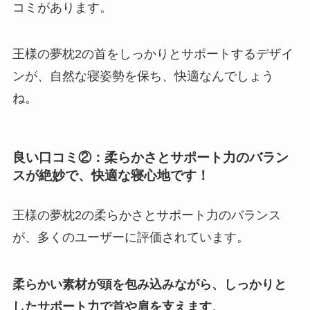
コミがあります。
王様の夢枕2の首をしっかりとサポートするデザイ
ンが、自然な寝姿勢を保ち、快適なんでしょう
ね。
良い口コミ②：柔らかさとサポート力のバラン
スが絶妙で、快適な寝心地です！
王様の夢枕2の柔らかさとサポート力のバランス
が、多くのユーザーに評価されています。
柔らかい素材が頭を包み込みながら、しっかりと
したサポート力で首や肩を支えます
。