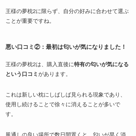
王様の夢枕2に限らず、自分の好みに合わせて選ぶ
ことが重要ですね。
悪い口コミ②：最初は匂いが気になりました！
王様の夢枕2は、購入直後に
特有の匂いが気になる
という口コミ
があります。
これは新しい枕にしばしば見られる現象であり、
使用し続けることで徐々に消えることが多いで
す。
風通しの良い場所で数日間置くと、匂いが早く消