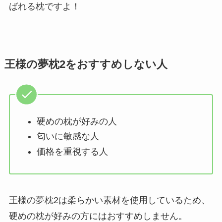
ばれる枕ですよ！
王様の夢枕2をおすすめしない人
硬めの枕が好みの人
匂いに敏感な人
価格を重視する人
王様の夢枕2は柔らかい素材を使用しているため、
硬めの枕が好みの方にはおすすめしません。