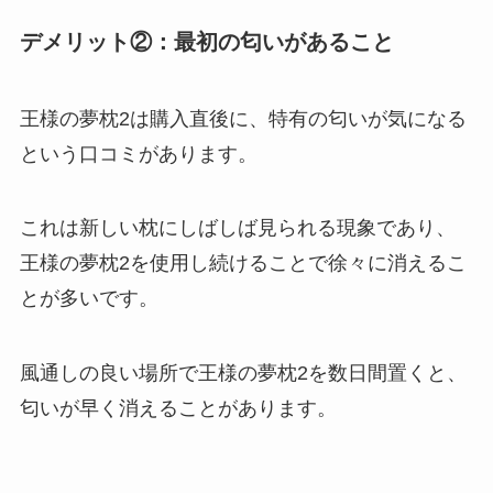
デメリット②：最初の匂いがあること
王様の夢枕2は購入直後に、
特有の匂いが気になる
という口コミがあります。
これは新しい枕にしばしば見られる現象であり、
王様の夢枕2を使用し続けることで徐々に消えるこ
とが多いです。
風通しの良い場所で王様の夢枕2を数日間置くと、
匂いが早く消えることがあります。