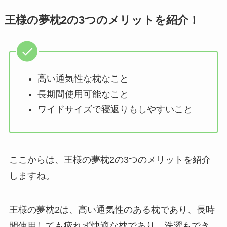
王様の夢枕2の3つのメリットを紹介！
高い通気性な枕なこと
長期間使用可能なこと
ワイドサイズで寝返りもしやすいこと
ここからは、王様の夢枕2の3つのメリットを紹介
しますね。
王様の夢枕2は、高い通気性のある枕であり、長時
間使用しても疲れず快適な枕であり、洗濯もでき