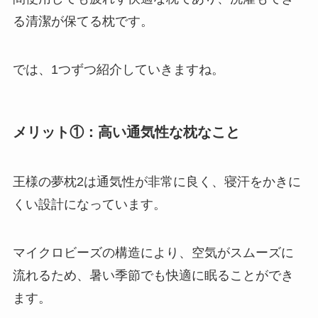
る清潔が保てる枕です。
では、1つずつ紹介していきますね。
メリット①：高い通気性な枕なこと
王様の夢枕2は
通気性が非常に良く、寝汗をかきに
くい設計
になっています。
マイクロビーズの構造により、空気がスムーズに
流れるため、暑い季節でも快適に眠ることができ
ます。