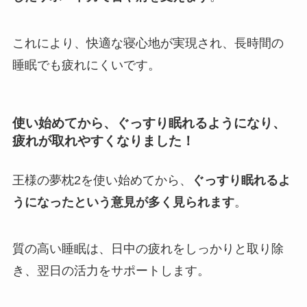
これにより、快適な寝心地が実現され、長時間の
睡眠でも疲れにくいです。
使い始めてから、ぐっすり眠れるようになり、
疲れが取れやすくなりました！
王様の夢枕2を使い始めてから、
ぐっすり眠れるよ
うになったという意見が多く見られます
。
質の高い睡眠は、日中の疲れをしっかりと取り除
き、翌日の活力をサポートします。