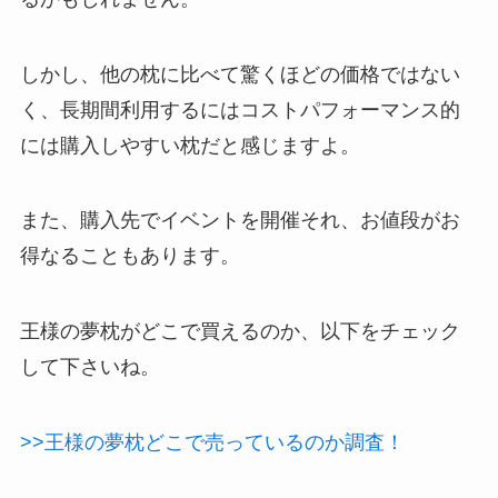
しかし、他の枕に比べて驚くほどの価格ではない
く、長期間利用するにはコストパフォーマンス的
には購入しやすい枕だと感じますよ。
また、購入先でイベントを開催それ、お値段がお
得なることもあります。
王様の夢枕がどこで買えるのか、以下をチェック
して下さいね。
>>王様の夢枕どこで売っているのか調査！