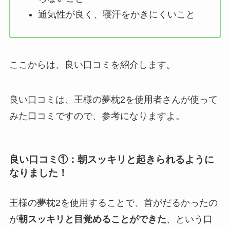
通気性が良く、寝汗をかきにくいこと
ここからは、良い口コミを紹介します。
良い口コミは、王様の夢枕2を使用者さんが使って
みた口コミですので、参考になりますよ。
良い口コミ①：朝スッキリと起きられるように
なりました！
王様の夢枕2を使用することで、首がだるかったの
が
朝スッキリと目覚めることができた
、という口