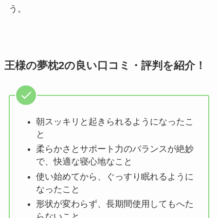
う。
王様の夢枕2の良い口コミ・評判を紹介！
朝スッキリと起きられるようになったこ
と
柔らかさとサポート力のバランスが絶妙
で、快適な寝心地なこと
使い始めてから、ぐっすり眠れるように
なったこと
形状が変わらず、長期間使用してもへた
らないこと