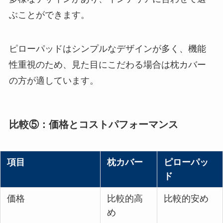
ぶことができます。
ピローパッドはシンプルなデザインが多く、機能
性重視のため、見た目にこだわる場合は枕カバー
の方が適しています​
​。
比較⑤：価格とコストパフォーマンス
項目
枕カバー
ピローパッ
ド
価格
比較的高
比較的安め
め