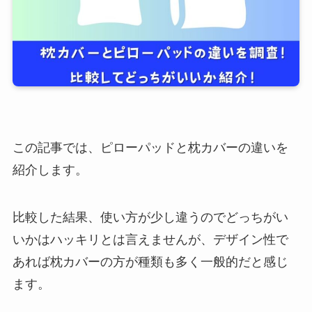
この記事では、ピローパッドと枕カバーの違いを
紹介します。
比較した結果、使い方が少し違うのでどっちがい
いかはハッキリとは言えませんが、デザイン性で
あれば枕カバーの方が種類も多く一般的だと感じ
ます。