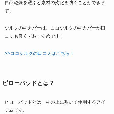
自然乾燥を選ぶと素材の劣化を防ぐことができま
す。
シルクの枕カバーは、ココシルクの枕カバーが口
コミも良くておすすめです！
>>ココシルクの口コミはこちら！
ピローパッドとは？
ピローパッドとは、枕の上に敷いて使用するアイ
テムです。