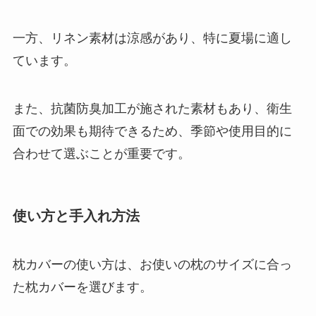
一方、リネン素材は涼感があり、特に夏場に適し
ています。
また、抗菌防臭加工が施された素材もあり、衛生
面での効果も期待できるため、季節や使用目的に
合わせて選ぶことが重要です。
使い方と手入れ方法
枕カバーの使い方は、お使いの枕のサイズに合っ
た枕カバーを選びます。