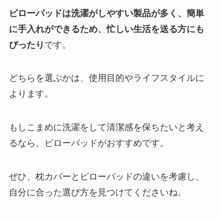
ピローパッドは洗濯がしやすい製品が多く、簡単
に手入れができるため、忙しい生活を送る方にも
ぴったり
です。
どちらを選ぶかは、使用目的やライフスタイルに
よります。
もしこまめに洗濯をして清潔感を保ちたいと考え
るなら、ピローパッドがおすすめです。
ぜひ、枕カバーとピローパッドの違いを考慮し、
自分に合った選び方を見つけてくださいね。