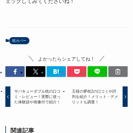
ェックしてみてくださいね！
枕カバー
よかったらシェアしてね！
サバキューダブル枕の口コ
王様の夢枕2の口コミや評
ミ・レビュー！実際に使っ
判を紹介！メリット・デメ
た体験談や画像付で紹介！
リットも調査！
関連記事