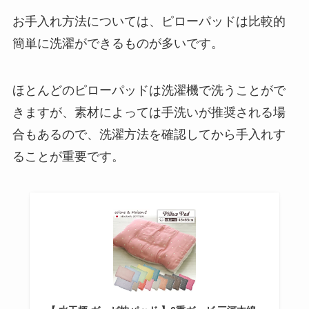
お手入れ方法については、ピローパッドは比較的
簡単に洗濯ができるものが多いです。
ほとんどのピローパッドは洗濯機で洗うことがで
きますが、素材によっては手洗いが推奨される場
合もあるので、洗濯方法を確認してから手入れす
ることが重要です。