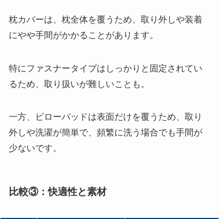
枕カバーは、枕全体を覆うため、取り外しや装着
にやや手間がかかることがあります。
特にファスナータイプはしっかりと固定されてい
るため、取り扱いが難しいことも。
一方、ピローパッドは表面だけを覆うため、取り
外しや洗濯が簡単で、頻繁に洗う場合でも手間が
少ないです​
​。
比較③：快適性と素材