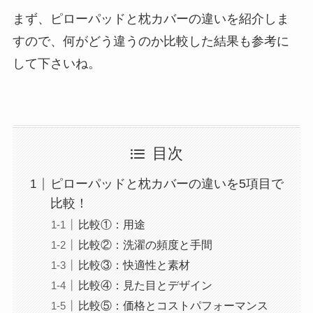
まず、ピローパッドと枕カバーの違いを紹介しま
すので、何がどう違うのか比較した結果も参考に
して下さいね。
目次
ピローパッドと枕カバーの違いを5項目で
比較！
比較①：用途
比較②：洗濯の頻度と手間
比較③：快適性と素材
比較④：見た目とデザイン
比較⑤：価格とコストパフォーマンス