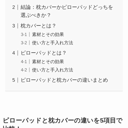
結論：枕カバーかピローパッドどっちを
選ぶべきか？
枕カバーとは？
素材とその効果
使い方と手入れ方法
ピローパッドとは？
素材とその効果
使い方と手入れ方法
ピローパッドと枕カバーの違いまとめ
ピローパッドと枕カバーの違いを5項目で