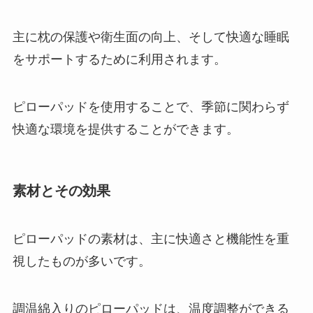
主に枕の保護や衛生面の向上、そして快適な睡眠
をサポートするために利用されます。
ピローパッドを使用することで、季節に関わらず
快適な環境を提供することができます。
素材とその効果
ピローパッドの素材は、主に快適さと機能性を重
視したものが多いです。
調温綿入りのピローパッドは、温度調整ができる