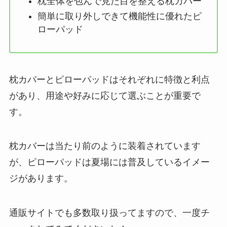
枕全体を包んで見た目を整える枕カバー
簡単に取り外しできて機能性に優れたピ
ローパッド
枕カバーとピローパッドはそれぞれに特徴と利点
があり、用途や好みに応じて選ぶことが重要で
す。
枕カバーは当たり前のように装着されています
が、ピローパッドは夏場には普及しているイメー
ジがあります。
通販サイトでも多数取り扱ってますので、一度チ