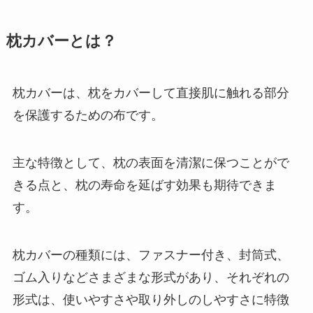
枕カバーとは？
枕カバーは、枕をカバーして直接肌に触れる部分
を保護するための布です。
主な特徴として、枕の表面を清潔に保つことがで
きる点と、枕の寿命を延ばす効果も期待できま
す。
枕カバーの種類には、ファスナー付き、封筒式、
ゴム入りなどさまざまな形式があり、それぞれの
形式は、使いやすさや取り外しのしやすさに特徴