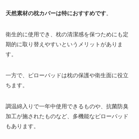
天然素材の枕カバーは特におすすめです
。
衛生的に使用でき、枕の清潔感を保つためにも定
期的に取り替えやすいというメリットがありま
す。
一方で、ピローパッドは枕の保護や衛生面に役立
ちます。
調温綿入りで一年中使用できるものや、抗菌防臭
加工が施されたものなど、多機能なピローパッド
もあります。