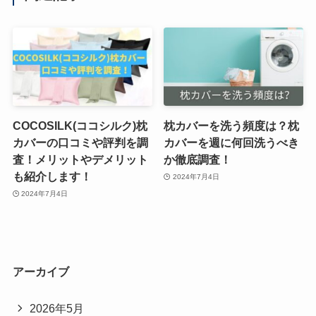
COCOSILK(ココシルク)枕
枕カバーを洗う頻度は？枕
カバーの口コミや評判を調
カバーを週に何回洗うべき
査！メリットやデメリット
か徹底調査！
も紹介します！
2024年7月4日
2024年7月4日
アーカイブ
2026年5月