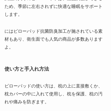
ため、季節に左右されずに快適な睡眠をサポート
します。
にはピローパッド抗菌防臭加工が施されている素
材もあり、衛生面でも人気の商品が多数あります
よ。
使い方と手入れ方法
ピローパッドの使い方は、枕の上に直接敷くか、
枕カバーの中に入れて使用し、枕を保護、枕の汚
れや痛みを防ぎます。