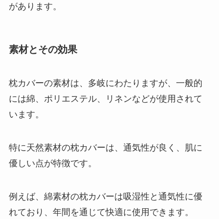
があります。
素材とその効果
枕カバーの素材は、多岐にわたりますが、一般的
には綿、ポリエステル、リネンなどが使用されて
います。
特に天然素材の枕カバーは、通気性が良く、肌に
優しい点が特徴です。
例えば、綿素材の枕カバーは吸湿性と通気性に優
れており、年間を通じて快適に使用できます。