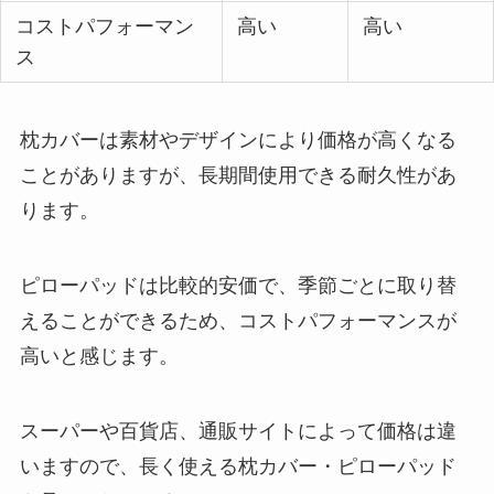
コストパフォーマン
高い
高い
ス
枕カバーは素材やデザインにより価格が高くなる
ことがありますが、長期間使用できる耐久性があ
ります。
ピローパッドは比較的安価で、季節ごとに取り替
えることができるため、コストパフォーマンスが
高いと感じます。
スーパーや百貨店、通販サイトによって価格は違
いますので、長く使える枕カバー・ピローパッド