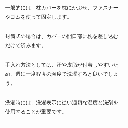
一般的には、枕カバーを枕にかぶせ、ファスナー
やゴムを使って固定します。
封筒式の場合は、カバーの開口部に枕を差し込む
だけで済みます。
手入れ方法としては、汗や皮脂が付着しやすいた
め、週に一度程度の頻度で洗濯すると良いでしょ
う。
洗濯時には、洗濯表示に従い適切な温度と洗剤を
使用することが重要です。