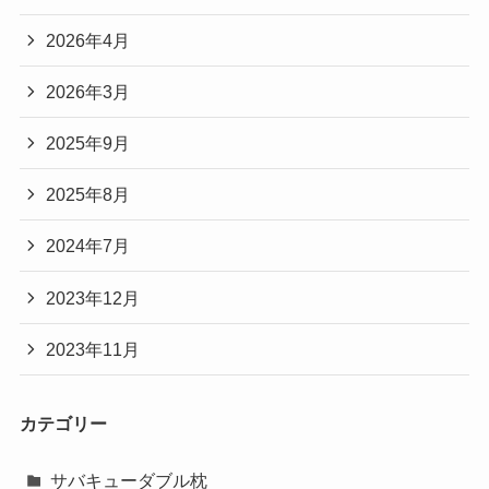
2026年4月
2026年3月
2025年9月
2025年8月
2024年7月
2023年12月
2023年11月
カテゴリー
サバキューダブル枕