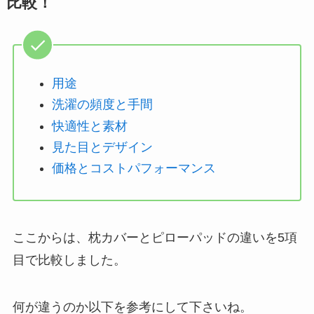
比較！
用途
洗濯の頻度と手間
快適性と素材
見た目とデザイン
価格とコストパフォーマンス
ここからは、枕カバーとピローパッドの違いを5項
目で比較しました。
何が違うのか以下を参考にして下さいね。