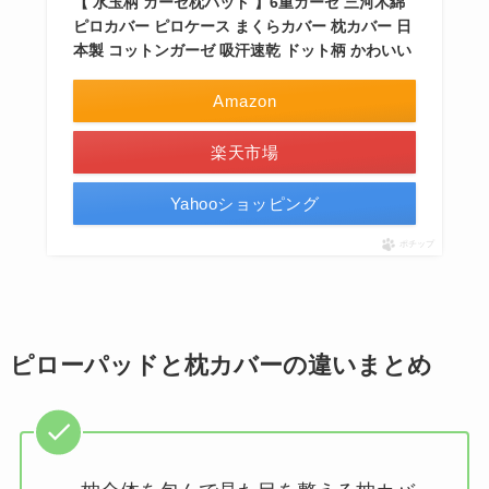
【 水玉柄 ガーゼ枕パッド 】6重ガーゼ 三河木綿
ピロカバー ピロケース まくらカバー 枕カバー 日
本製 コットンガーゼ 吸汗速乾 ドット柄 かわいい
Amazon
楽天市場
Yahooショッピング
ポチップ
ピローパッドと枕カバーの違いまとめ