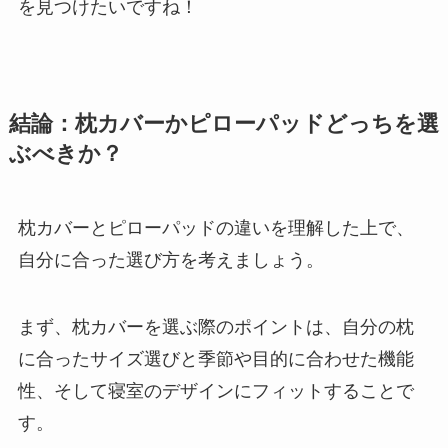
を見つけたいですね！
結論：枕カバーかピローパッドどっちを選
ぶべきか？
枕カバーとピローパッドの違いを理解した上で、
自分に合った選び方を考えましょう。
まず、枕カバーを選ぶ際のポイントは、自分の枕
に合ったサイズ選びと季節や目的に合わせた機能
性、そして寝室のデザインにフィットすることで
す。