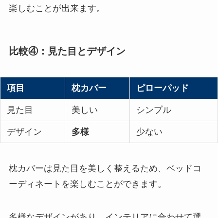
楽しむことが出来ます。
比較④：見た目とデザイン
項目
枕カバー
ピローパッド
見た目
美しい
シンプル
デザイン
多様
少ない
枕カバーは見た目を美しく整えるため、ベッドコ
ーディネートを楽しむことができます。
多様なデザインがあり、インテリアに合わせて選