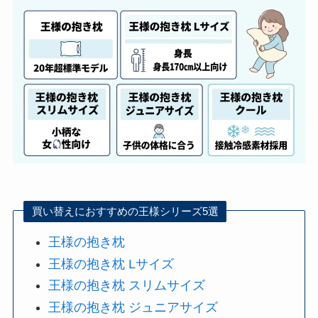
買い替えにおすすめの王様シリーズ5選
王様の抱き枕
王様の抱き枕 Lサイズ
王様の抱き枕 スリムサイズ
王様の抱き枕 ジュニアサイズ