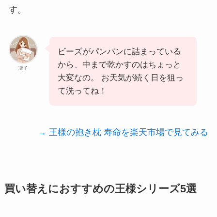
す。
ビーズがパンパンに詰まっている
から、中まで乾かすのはちょっと
凛子
大変なの。 お天気が続く日を狙っ
て洗ってね！
→ 王様の抱き枕 寿命を楽天市場で見てみる
買い替えにおすすめの王様シリーズ5選