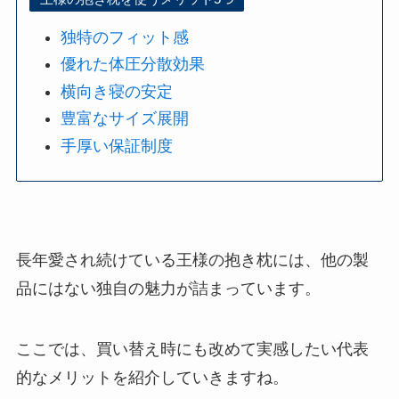
独特のフィット感
優れた体圧分散効果
横向き寝の安定
豊富なサイズ展開
手厚い保証制度
長年愛され続けている王様の抱き枕には、他の製
品にはない独自の魅力が詰まっています。
ここでは、買い替え時にも改めて実感したい代表
的なメリットを紹介していきますね。