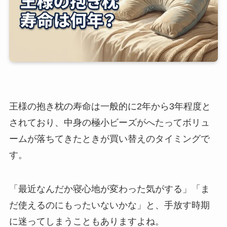
王様の抱き枕の寿命は一般的に2年から3年程度と
されており、中身の極小ビーズがへたってボリュ
ームが落ちてきたときが買い替えのタイミングで
す。
「最近なんだか寝心地が変わった気がする」「ま
だ使えるのにもったいないかな」と、手放す時期
に迷ってしまうこともありますよね。