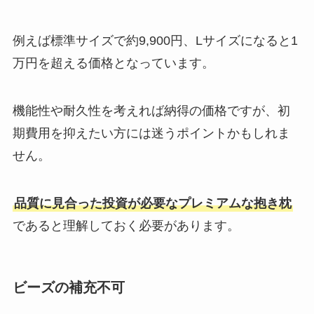
例えば標準サイズで約9,900円、Lサイズになると1
万円を超える価格となっています。
機能性や耐久性を考えれば納得の価格ですが、初
期費用を抑えたい方には迷うポイントかもしれま
せん。
品質に見合った投資が必要なプレミアムな抱き枕
であると理解しておく必要があります。
ビーズの補充不可