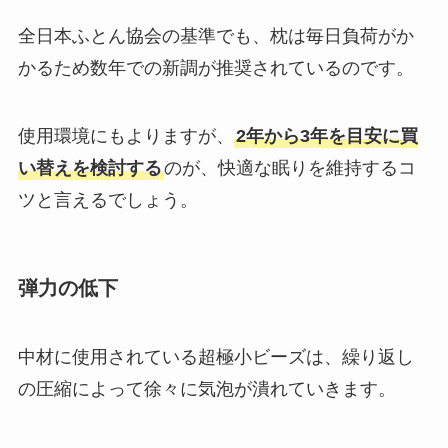
全日本ふとん協会の基準でも、枕は毎日負荷がか
かるため数年での新調が推奨されているのです。
使用環境にもよりますが、
2年から3年を目安に買
い替えを検討する
のが、快適な眠りを維持するコ
ツと言えるでしょう。
弾力の低下
中材に使用されている超極小ビーズは、繰り返し
の圧縮によって徐々に気泡が潰れていきます。