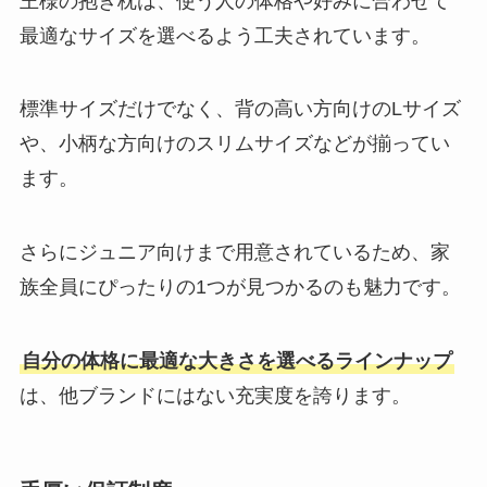
王様の抱き枕は、使う人の体格や好みに合わせて
最適なサイズを選べるよう工夫されています。
標準サイズだけでなく、背の高い方向けのLサイズ
や、小柄な方向けのスリムサイズなどが揃ってい
ます。
さらにジュニア向けまで用意されているため、家
族全員にぴったりの1つが見つかるのも魅力です。
自分の体格に最適な大きさを選べるラインナップ
は、他ブランドにはない充実度を誇ります。