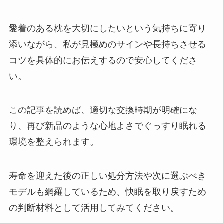
愛着のある枕を大切にしたいという気持ちに寄り
添いながら、私が見極めのサインや長持ちさせる
コツを具体的にお伝えするので安心してくださ
い。
この記事を読めば、適切な交換時期が明確にな
り、再び新品のような心地よさでぐっすり眠れる
環境を整えられます。
寿命を迎えた後の正しい処分方法や次に選ぶべき
モデルも網羅しているため、快眠を取り戻すため
の判断材料として活用してみてください。