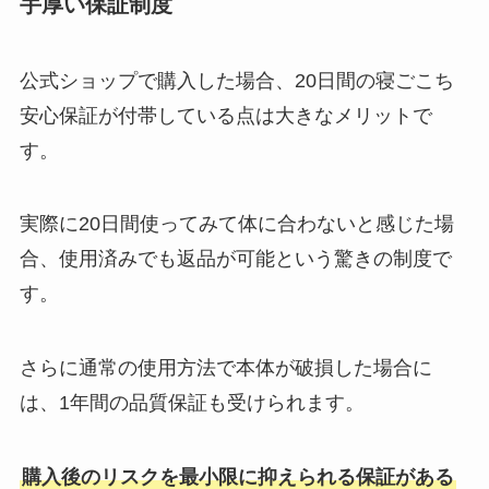
手厚い保証制度
公式ショップで購入した場合、20日間の寝ごこち
安心保証が付帯している点は大きなメリットで
す。
実際に20日間使ってみて体に合わないと感じた場
合、使用済みでも返品が可能という驚きの制度で
す。
さらに通常の使用方法で本体が破損した場合に
は、1年間の品質保証も受けられます。
購入後のリスクを最小限に抑えられる保証がある