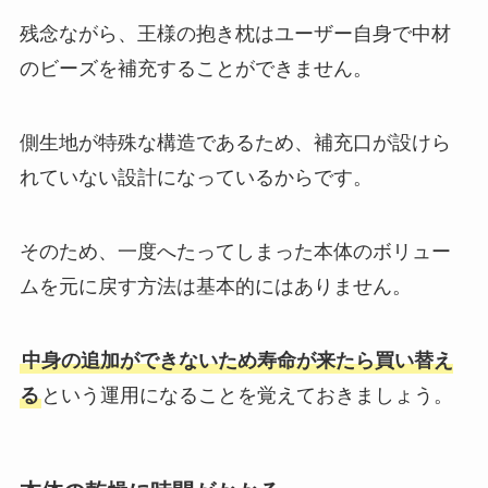
残念ながら、王様の抱き枕はユーザー自身で中材
のビーズを補充することができません。
側生地が特殊な構造であるため、補充口が設けら
れていない設計になっているからです。
そのため、一度へたってしまった本体のボリュー
ムを元に戻す方法は基本的にはありません。
中身の追加ができないため寿命が来たら買い替え
る
という運用になることを覚えておきましょう。