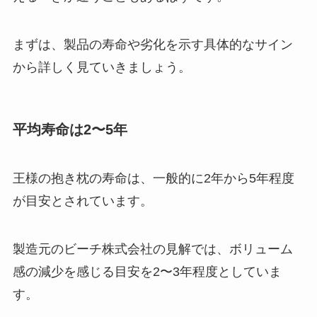
まずは、製品の寿命や劣化を示す具体的なサイン
から詳しく見ていきましょう。
平均寿命は2〜5年
王様の抱き枕の寿命は、一般的に2年から5年程度
が目安とされています。
製造元のビーチ株式会社の見解では、ボリューム
感の減少を感じる目安を2〜3年程度としていま
す。