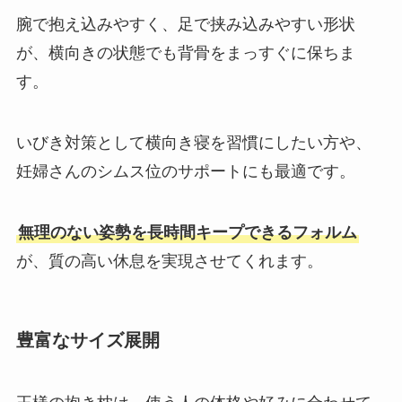
腕で抱え込みやすく、足で挟み込みやすい形状
が、横向きの状態でも背骨をまっすぐに保ちま
す。
いびき対策として横向き寝を習慣にしたい方や、
妊婦さんのシムス位のサポートにも最適です。
無理のない姿勢を長時間キープできるフォルム
が、質の高い休息を実現させてくれます。
豊富なサイズ展開