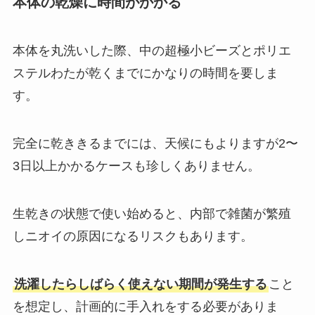
本体の乾燥に時間がかかる
本体を丸洗いした際、中の超極小ビーズとポリエ
ステルわたが乾くまでにかなりの時間を要しま
す。
完全に乾ききるまでには、天候にもよりますが2〜
3日以上かかるケースも珍しくありません。
生乾きの状態で使い始めると、内部で雑菌が繁殖
しニオイの原因になるリスクもあります。
洗濯したらしばらく使えない期間が発生する
こと
を想定し、計画的に手入れをする必要がありま