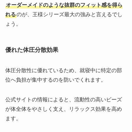
オーダーメイドのような抜群のフィット感を得ら
れる
のが、王様シリーズ最大の強みと言えるでし
ょう。
優れた体圧分散効果
体圧分散性に優れているため、就寝中に特定の部
位へ負担が集中するのを防いでくれます。
公式サイトの情報によると、流動性の高いビーズ
が体全体をやさしく支え、リラックス効果を高め
ます。