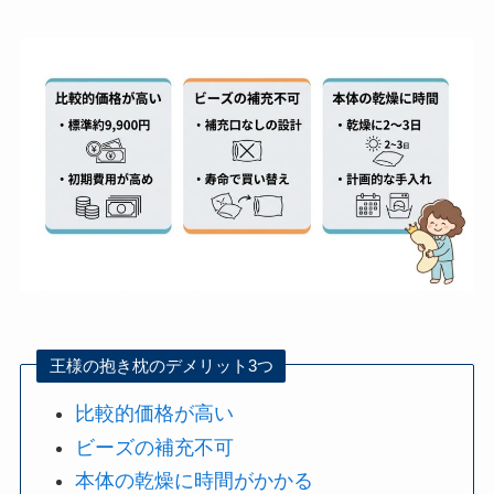
王様の抱き枕のデメリット3つ
比較的価格が高い
ビーズの補充不可
本体の乾燥に時間がかかる