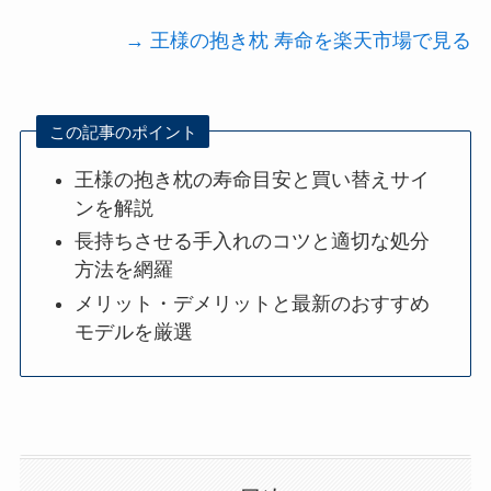
→ 王様の抱き枕 寿命を楽天市場で見る
この記事のポイント
王様の抱き枕の寿命目安と買い替えサイ
ンを解説
長持ちさせる手入れのコツと適切な処分
方法を網羅
メリット・デメリットと最新のおすすめ
モデルを厳選