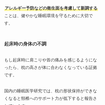
アレルギー予防などの衛生面を考慮して新調する
ことは、健やかな睡眠環境を守るために大切で
す。
起床時の身体の不調
もし起床時に肩こりや首の痛みを感じるようにな
ったら、枕の高さが体に合わなくなっている証拠
です。
国内の睡眠医学研究では、枕の形状保持ができな
くなると頸椎へのサポート力が低下すると報告さ