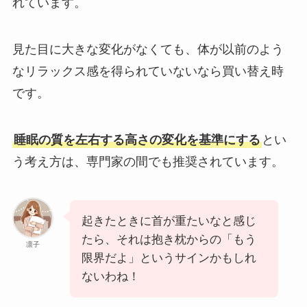
れています。
見た目に大きな変化がなくても、体が以前のよう
なリラックス感を得られていないなら買い替え時
です。
睡眠の質を左右する高さの変化を基準にする
とい
う考え方は、専門家の間でも推奨されています。
起きたときに首が重たいなと感じ
たら、それは抱き枕からの「もう
凛子
限界だよ」というサインかもしれ
ないわね！