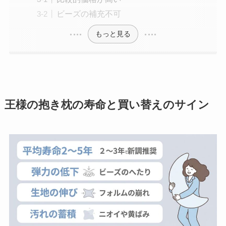
ビーズの補充不可
もっと見る
王様の抱き枕の寿命と買い替えのサイン