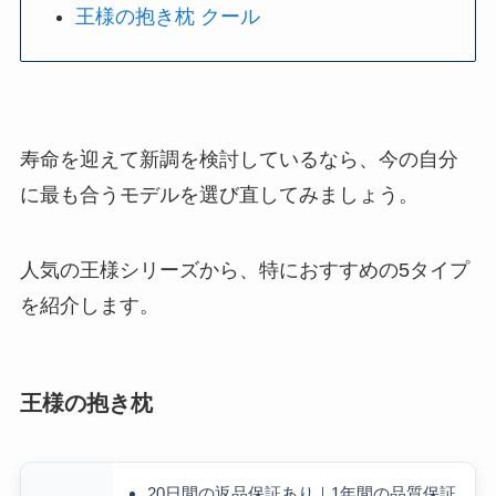
王様の抱き枕 クール
寿命を迎えて新調を検討しているなら、今の自分
に最も合うモデルを選び直してみましょう。
人気の王様シリーズから、特におすすめの5タイプ
を紹介します。
王様の抱き枕
20日間の返品保証あり｜1年間の品質保証