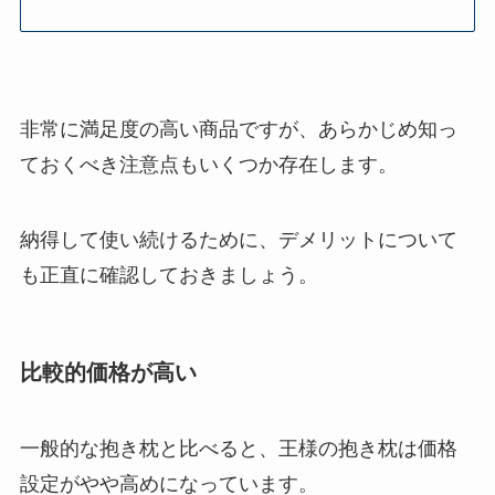
非常に満足度の高い商品ですが、あらかじめ知っ
ておくべき注意点もいくつか存在します。
納得して使い続けるために、デメリットについて
も正直に確認しておきましょう。
比較的価格が高い
一般的な抱き枕と比べると、王様の抱き枕は価格
設定がやや高めになっています。