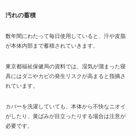
汚れの蓄積
数年間にわたって毎日使用していると、汗や皮脂
が本体内部まで蓄積されていきます。
東京都福祉保健局の資料では、湿気が溜まった寝
具にはダニやカビの発生リスクが高まると指摘さ
れています。
カバーを洗濯していても、本体から不快なニオイ
がしたり、黄ばみが目立ったりする場合は注意が
必要です。