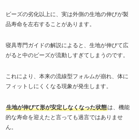
ビーズの劣化以上に、実は外側の生地の伸びが製
品寿命を左右することがあります。
寝具専門ガイドの解説によると、生地が伸びて広
がると中のビーズが流動しすぎてしまうのです。
これにより、本来の流線型フォルムが崩れ、体に
フィットしにくくなる現象が発生します。
生地が伸びて形が安定しなくなった状態
は、機能
的な寿命を迎えたと言っても過言ではありませ
ん。