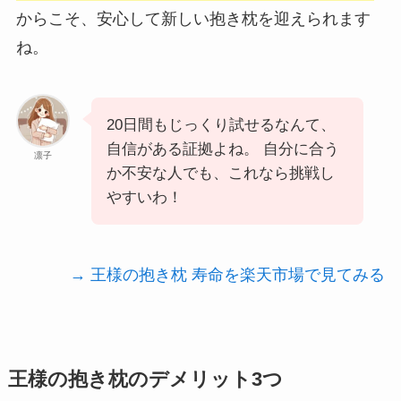
からこそ、安心して新しい抱き枕を迎えられます
ね。
20日間もじっくり試せるなんて、
自信がある証拠よね。 自分に合う
凛子
か不安な人でも、これなら挑戦し
やすいわ！
→ 王様の抱き枕 寿命を楽天市場で見てみる
王様の抱き枕のデメリット3つ