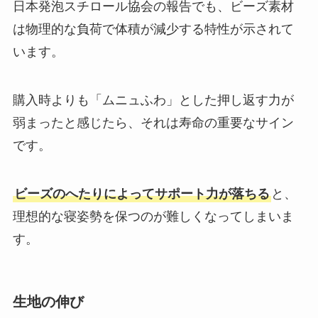
日本発泡スチロール協会の報告でも、ビーズ素材
は物理的な負荷で体積が減少する特性が示されて
います。
購入時よりも「ムニュふわ」とした押し返す力が
弱まったと感じたら、それは寿命の重要なサイン
です。
ビーズのへたりによってサポート力が落ちる
と、
理想的な寝姿勢を保つのが難しくなってしまいま
す。
生地の伸び