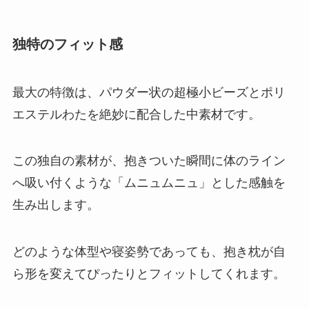
独特のフィット感
最大の特徴は、パウダー状の超極小ビーズとポリ
エステルわたを絶妙に配合した中素材です。
この独自の素材が、抱きついた瞬間に体のライン
へ吸い付くような「ムニュムニュ」とした感触を
生み出します。
どのような体型や寝姿勢であっても、抱き枕が自
ら形を変えてぴったりとフィットしてくれます。