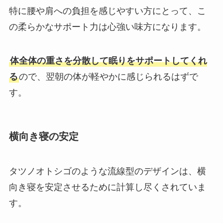
特に腰や肩への負担を感じやすい方にとって、こ
の柔らかなサポート力は心強い味方になります。
体全体の重さを分散して眠りをサポートしてくれ
る
ので、翌朝の体が軽やかに感じられるはずで
す。
横向き寝の安定
タツノオトシゴのような流線型のデザインは、横
向き寝を安定させるために計算し尽くされていま
す。