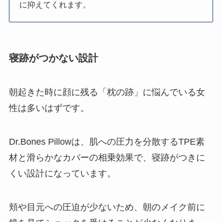
に抑えてくれます。
寝跡がつかない設計
朝起きた時に顔に残る「枕の跡」に悩んでいる女
性は多いはずです。
Dr.Bones Pillowは、肌への圧力を分散するTPE素
材と滑らかなカバーの相乗効果で、寝跡がつきに
くい設計になっています。
頬や目元への圧迫が少ないため、朝のメイク前に