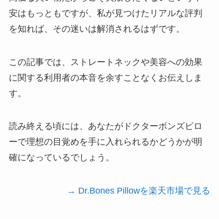
安はもっともですが、私が見つけたリアルな評判
を知れば、その迷いは解消されるはずです。
この記事では、ストレートネックや美容への効果
に関する利用者の本音を余すことなくお伝えしま
す。
読み終える頃には、あなたがドクターボンズピロ
ーで理想の目覚めを手に入れられるかどうかが明
確になっているでしょう。
→ Dr.Bones Pillowを楽天市場で見る