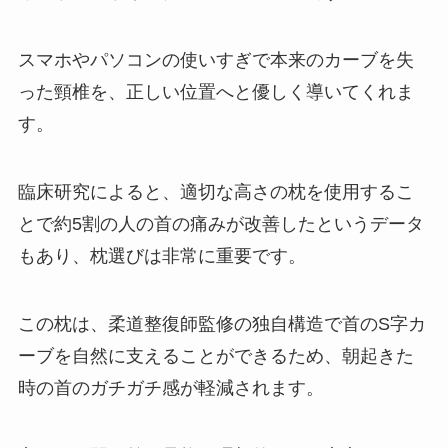
スマホやパソコンの使いすぎで本来のカーブを失
った頸椎を、正しい位置へと優しく導いてくれま
す。
臨床研究によると、適切な高さの枕を使用するこ
とで約5割の人の首の痛みが改善したというデータ
もあり、枕選びは非常に重要です。
この枕は、柔道整復師監修の独自構造で首のS字カ
ーブを自然に支えることができるため、朝起きた
時の首のガチガチ感が軽減されます。