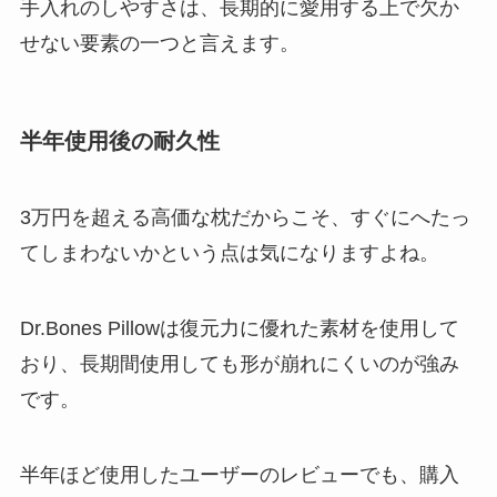
手入れのしやすさは、長期的に愛用する上で欠か
せない要素の一つと言えます。
半年使用後の耐久性
3万円を超える高価な枕だからこそ、すぐにへたっ
てしまわないかという点は気になりますよね。
Dr.Bones Pillowは復元力に優れた素材を使用して
おり、長期間使用しても形が崩れにくいのが強み
です。
半年ほど使用したユーザーのレビューでも、購入