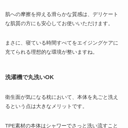
肌への摩擦を抑える滑らかな質感は、デリケート
な肌質の方にも安心してお使いいただけます。
まさに、寝ている時間すべてをエイジングケアに
充てられる理想的な環境が整いますね。
洗濯機で丸洗いOK
衛生面が気になる枕において、本体を丸ごと洗え
るという点は大きなメリットです。
TPE素材の本体はシャワーでさっと洗い流すこと