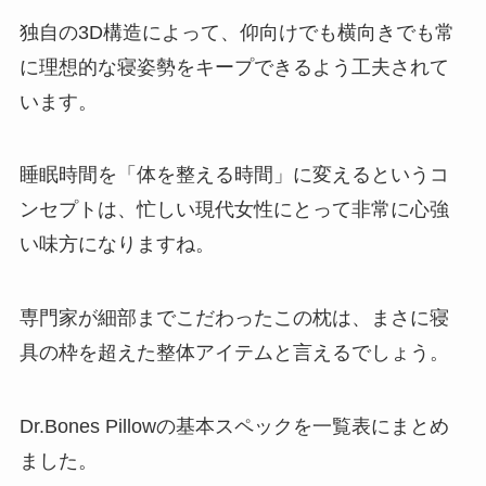
独自の3D構造によって、仰向けでも横向きでも常
に理想的な寝姿勢をキープできるよう工夫されて
います。
睡眠時間を「体を整える時間」に変えるというコ
ンセプトは、忙しい現代女性にとって非常に心強
い味方になりますね。
専門家が細部までこだわったこの枕は、まさに寝
具の枠を超えた整体アイテムと言えるでしょう。
Dr.Bones Pillowの基本スペックを一覧表にまとめ
ました。