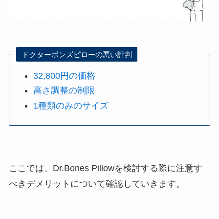
ドクターボンズピローの悪い評判
32,800円の価格
高さ調整の制限
1種類のみのサイズ
ここでは、Dr.Bones Pillowを検討する際に注意す
べきデメリットについて確認していきます。