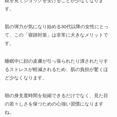
鏡を見てショックを受けることが少なくなりま
す。
肌の弾力が気になり始める30代以降の女性にとっ
て、この「寝跡対策」は非常に大きなメリットで
す。
睡眠中に顔の皮膚が引っ張られたり潰されたりす
るストレスが軽減されるため、肌の負担が驚くほ
ど少なくなります。
朝の身支度時間を短縮できるだけでなく、見た目
の若々しさを保つための心強い習慣になります
ね。