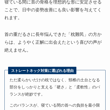
寝ている間に首の骨格を理想的な形に安定させる
ことで、日中の姿勢改善にも良い影響を与えてく
れます。
首の重だるさに長年悩んできた「枕難民」の方か
らは、ようやく正解に出会えたという喜びの声が
絶えません。
ストレートネック対策に選ばれる理由
ただ柔らかいだけの枕ではなく、頸椎の土台となる
部分をしっかりと支える「硬さ」と「柔軟性」のバ
ランスが絶妙です。
このバランスが、寝ている間の首への負担を最小限