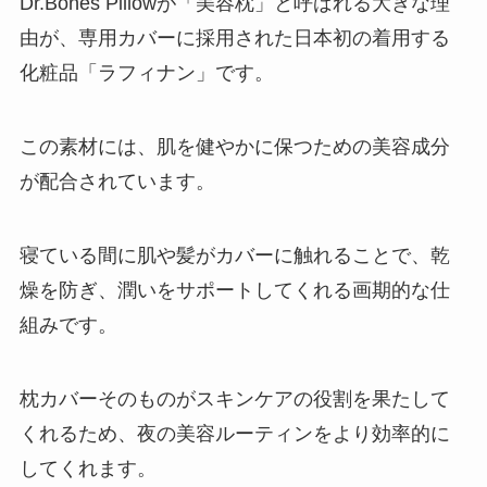
Dr.Bones Pillowが「美容枕」と呼ばれる大きな理
由が、専用カバーに採用された日本初の着用する
化粧品「ラフィナン」です。
この素材には、肌を健やかに保つための美容成分
が配合されています。
寝ている間に肌や髪がカバーに触れることで、乾
燥を防ぎ、潤いをサポートしてくれる画期的な仕
組みです。
枕カバーそのものがスキンケアの役割を果たして
くれるため、夜の美容ルーティンをより効率的に
してくれます。