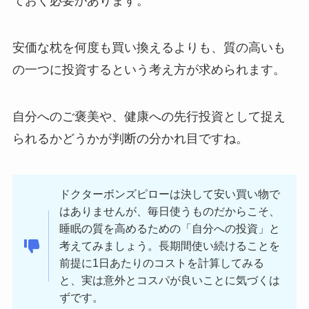
ておく必要があります。
安価な枕を何度も買い換えるよりも、質の高いも
の一つに投資するという考え方が求められます。
自分へのご褒美や、健康への先行投資として捉え
られるかどうかが判断の分かれ目ですね。
ドクターボンズピローは決して安い買い物で
はありませんが、毎日使うものだからこそ、
睡眠の質を高めるための「自分への投資」と
考えてみましょう。長期間使い続けることを
前提に1日あたりのコストを計算してみる
と、実は意外とコスパが良いことに気づくは
ずです。