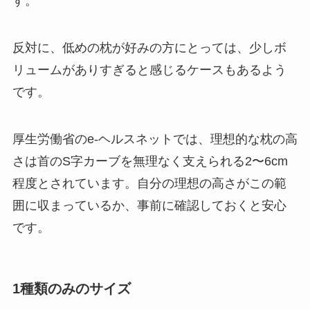
す。
反対に、低めの枕が好みの方にとっては、少しボ
リュームがありすぎると感じるケースもあるよう
です。
厚生労働省のe-ヘルスネットでは、理想的な枕の高
さは首のS字カーブを無理なく支えられる2〜6cm
程度とされています。自分の理想の高さがこの範
囲に収まっているか、事前に確認しておくと安心
です。
1種類のみのサイズ