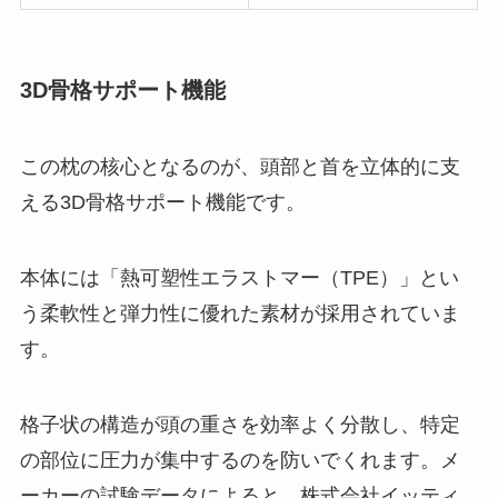
3D骨格サポート機能
この枕の核心となるのが、頭部と首を立体的に支
える3D骨格サポート機能です。
本体には「熱可塑性エラストマー（TPE）」とい
う柔軟性と弾力性に優れた素材が採用されていま
す。
格子状の構造が頭の重さを効率よく分散し、特定
の部位に圧力が集中するのを防いでくれます。メ
ーカーの試験データによると、株式会社イッティ