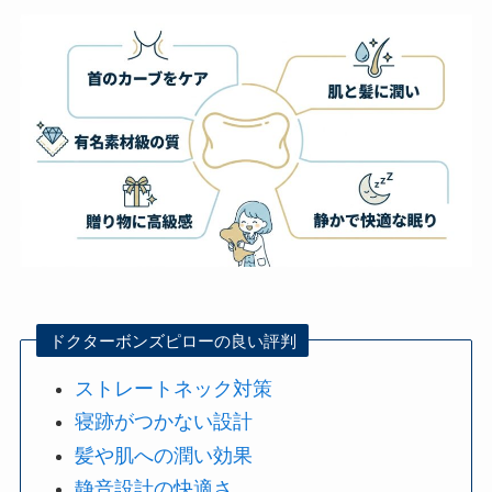
ドクターボンズピローの良い評判
ストレートネック対策
寝跡がつかない設計
髪や肌への潤い効果
静音設計の快適さ