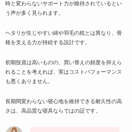
時と変わらないサポート力が維持されているとい
う声が多く見られます。
ヘタリが生じやすい綿や羽毛の枕とは異なり、骨
格を支える力が持続する設計です。
初期投資は高いものの、買い替えの頻度を抑えら
れることを考えれば、実はコストパフォーマンス
も悪くありません。
長期間変わらない寝心地を維持できる耐久性の高
さは、高品質な寝具ならではの証です。