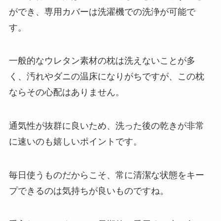
ができ、専用カバーは洗濯機での洗浄が可能で
す。
一般的なウレタン素材の枕は洗えないことが多
く、汚れやダニの温床になりがちですが、この枕
ならその心配はありません。
通気性が抜群に良いため、洗った後の乾きが非常
に速いのも嬉しいポイントです。
毎日使うものだからこそ、常に清潔な状態をキー
プできるのは気持ちが良いものですね。