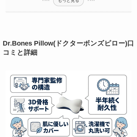
もっと見る
Dr.Bones Pillow(ドクターボンズピロー)口
コミと詳細