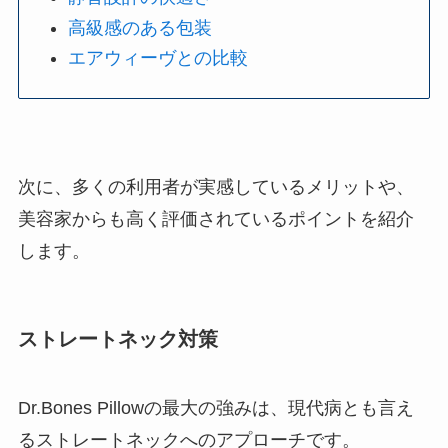
高級感のある包装
エアウィーヴとの比較
次に、多くの利用者が実感しているメリットや、
美容家からも高く評価されているポイントを紹介
します。
ストレートネック対策
Dr.Bones Pillowの最大の強みは、現代病とも言え
るストレートネックへのアプローチです。