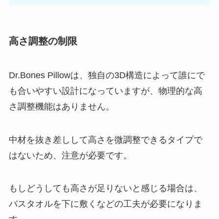
高さ調整の制限
Dr.Bones Pillowは、独自の3D構造によって誰にで
も合いやすい設計になっていますが、物理的な高
さ調整機能はありません。
中材を抜き差しして高さを微調整できるタイプで
はないため、注意が必要です。
もしどうしても高さが足りないと感じる場合は、
バスタオルを下に敷くなどの工夫が必要になりま