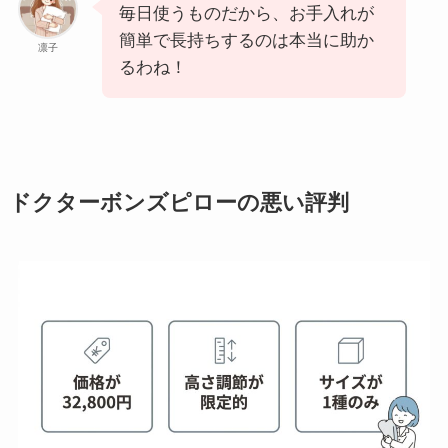
毎日使うものだから、お手入れが
簡単で長持ちするのは本当に助か
凛子
るわね！
ドクターボンズピローの悪い評判