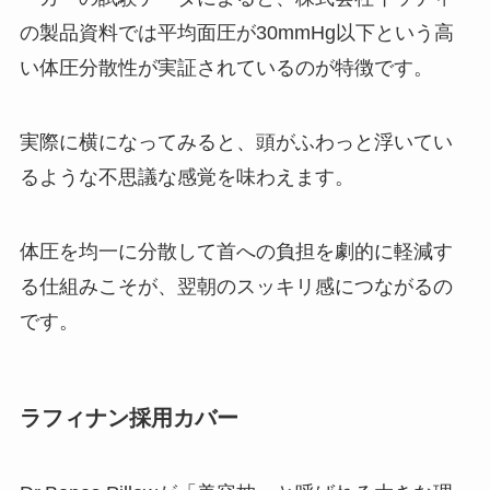
の製品資料では平均面圧が30mmHg以下という高
い体圧分散性が実証されているのが特徴です。
実際に横になってみると、頭がふわっと浮いてい
るような不思議な感覚を味わえます。
体圧を均一に分散して首への負担を劇的に軽減す
る仕組みこそが、翌朝のスッキリ感につながるの
です。
ラフィナン採用カバー