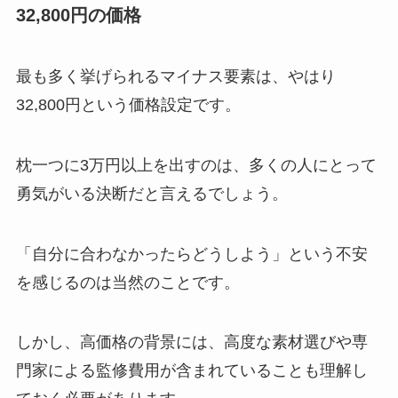
32,800円の価格
最も多く挙げられるマイナス要素は、やはり
32,800円という価格設定です。
枕一つに3万円以上を出すのは、多くの人にとって
勇気がいる決断だと言えるでしょう。
「自分に合わなかったらどうしよう」という不安
を感じるのは当然のことです。
しかし、高価格の背景には、高度な素材選びや専
門家による監修費用が含まれていることも理解し