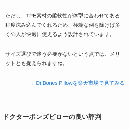
ただし、TPE素材の柔軟性が体型に合わせてある
程度沈み込んでくれるため、極端な例を除けば多
くの人が快適に使えるよう設計されています。
サイズ選びで迷う必要がないという点では、メリ
ットとも捉えられますね。
→ Dr.Bones Pillowを楽天市場で見てみる
ドクターボンズピローの良い評判