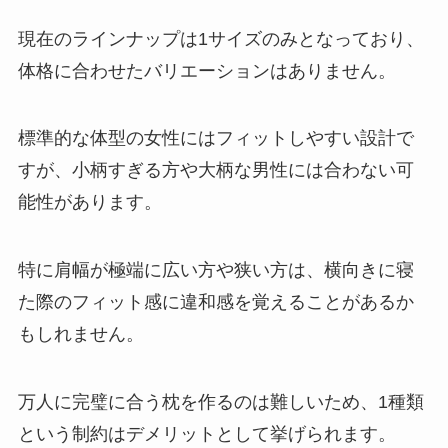
現在のラインナップは1サイズのみとなっており、
体格に合わせたバリエーションはありません。
標準的な体型の女性にはフィットしやすい設計で
すが、小柄すぎる方や大柄な男性には合わない可
能性があります。
特に肩幅が極端に広い方や狭い方は、横向きに寝
た際のフィット感に違和感を覚えることがあるか
もしれません。
万人に完璧に合う枕を作るのは難しいため、1種類
という制約はデメリットとして挙げられます。